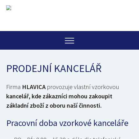
PRODEJNÍ KANCELÁŘ
Firma
HLAVICA
provozuje vlastní vzorkovou
kancelář, kde zákazníci mohou zakoupit
základní zboží z oboru naší činnosti.
Pracovní doba vzorkové kanceláře